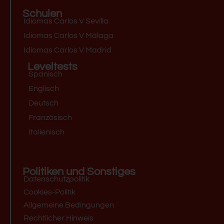
Schulen
Idiomas Carlos V Sevilla
Idiomas Carlos V Málaga
Idiomas Carlos V Madrid
Leveltests
Spanisch
Englisch
Deutsch
Französisch
Italienisch
Politiken und Sonstiges
Datenschutzpolitik
Cookies-Politik
Allgemeine Bedingungen
Rechtlicher Hinweis