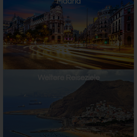
Madrid
Weitere Reiseziele