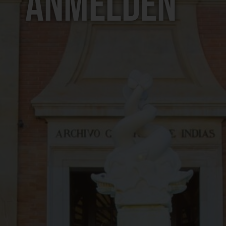
anmelden