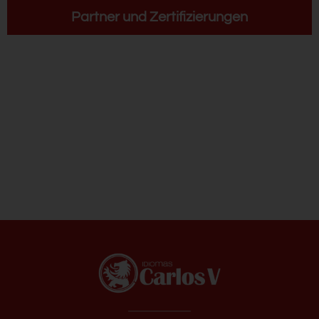
Partner und Zertifizierungen