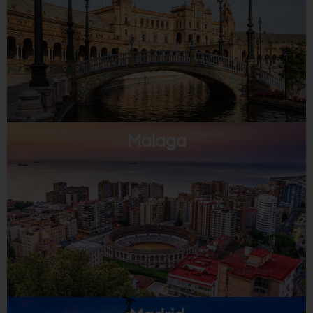
Malaga