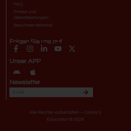
FAQ
Preise und
Dienstleistungen
Beschwerdekanal
Folgen Sie uns auf
Unser APP
Newsletter
Alle Rechte vorbehalten – Carlos V
Education © 2026