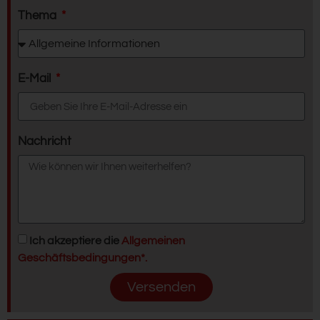
Thema
E-Mail
Nachricht
Ich akzeptiere die
Allgemeinen
Geschäftsbedingungen*.
Versenden