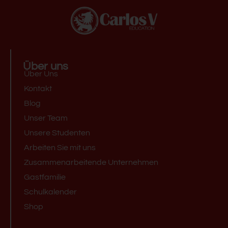
Über uns
Über Uns
Kontakt
Blog
Unser Team
Unsere Studenten
Arbeiten Sie mit uns
Zusammenarbeitende Unternehmen
Gastfamilie
Schulkalender
Shop