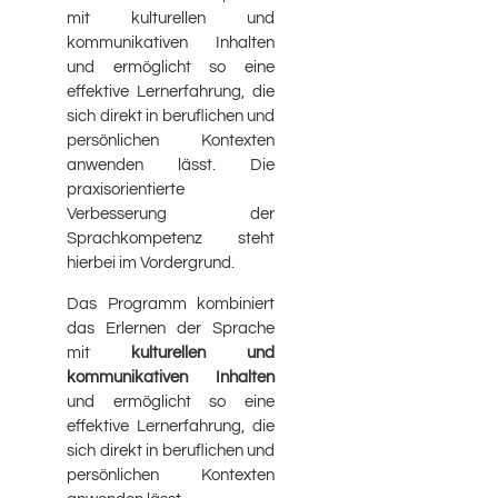
mit kulturellen und
kommunikativen Inhalten
und ermöglicht so eine
effektive Lernerfahrung, die
sich direkt in beruflichen und
persönlichen Kontexten
anwenden lässt. Die
praxisorientierte
Verbesserung der
Sprachkompetenz steht
hierbei im Vordergrund.
Das Programm kombiniert
das Erlernen der Sprache
mit
kulturellen und
kommunikativen Inhalten
und ermöglicht so eine
effektive Lernerfahrung, die
sich direkt in beruflichen und
persönlichen Kontexten