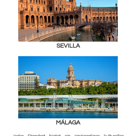
SEVILLA
MÁLAGA