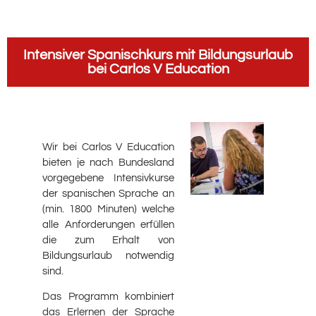
Intensiver Spanischkurs mit Bildungsurlaub
bei Carlos V Education
Wir bei Carlos V Education
bieten je nach Bundesland
vorgegebene Intensivkurse
der spanischen Sprache an
(min. 1800 Minuten) welche
alle Anforderungen erfüllen
die zum Erhalt von
Bildungsurlaub notwendig
sind.
Das Programm kombiniert
das Erlernen der Sprache