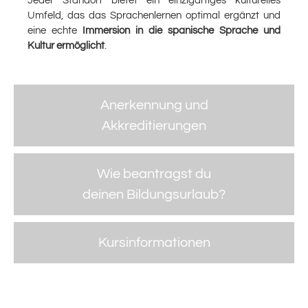
Jeder Standort bietet ein einzigartiges kulturelles
Umfeld, das das Sprachenlernen optimal ergänzt und
eine echte
Immersion in die spanische Sprache und
Kultur ermöglicht
.
Anerkennung und
Akkreditierungen
Wie beantragst du
deinen Bildungsurlaub?
Kursinformationen