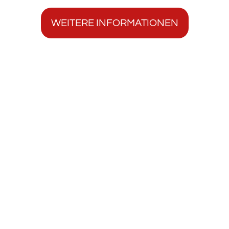
WEITERE INFORMATIONEN