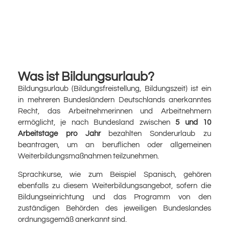
Was ist Bildungsurlaub?
Bildungsurlaub (Bildungsfreistellung, Bildungszeit) ist ein
in mehreren Bundesländern Deutschlands anerkanntes
Recht, das Arbeitnehmerinnen und Arbeitnehmern
ermöglicht, je nach Bundesland zwischen
5 und 10
Arbeitstage pro Jahr
bezahlten Sonderurlaub zu
beantragen, um an beruflichen oder allgemeinen
Weiterbildungsmaßnahmen teilzunehmen.
Sprachkurse, wie zum Beispiel Spanisch, gehören
ebenfalls zu diesem Weiterbildungsangebot, sofern die
Bildungseinrichtung und das Programm von den
zuständigen Behörden des jeweiligen Bundeslandes
ordnungsgemäß anerkannt sind.