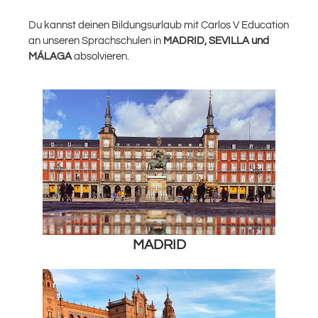
Du kannst deinen Bildungsurlaub mit Carlos V Education
an unseren Sprachschulen in
MADRID, SEVILLA und
MÁLAGA
absolvieren.
MADRID