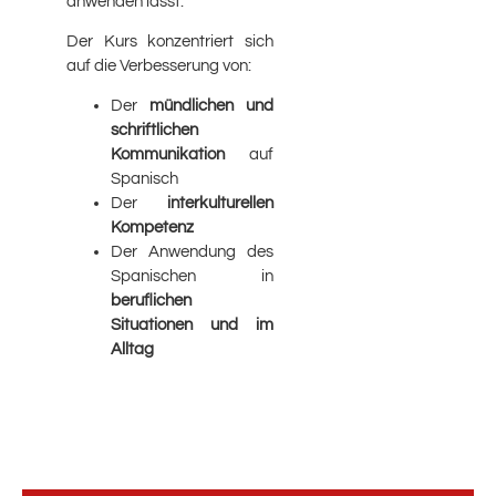
anwenden lässt.
Der Kurs konzentriert sich
auf die Verbesserung von:
Der
mündlichen und
schriftlichen
Kommunikation
auf
Spanisch
Der
interkulturellen
Kompetenz
Der Anwendung des
Spanischen in
beruflichen
Situationen und im
Alltag