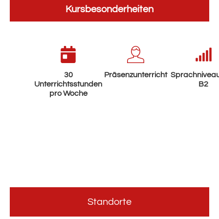
Kursbesonderheiten
30
Präsenzunterricht
Sprachniveau
Unterrichtsstunden
B2
pro Woche
Standorte