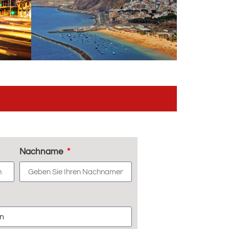
Nachname