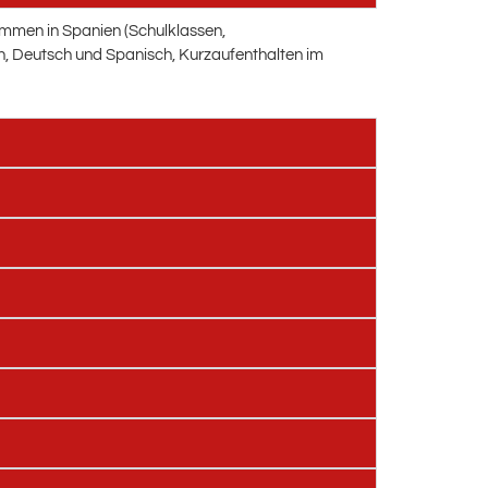
ammen in Spanien (Schulklassen,
ch, Deutsch und Spanisch, Kurzaufenthalten im