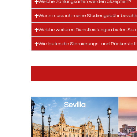
Welche Zahlungsarten werden akzeptiert?
Wann muss ich meine Studiengebühr bezahl
Welche weiteren Dienstleistungen bieten Sie 
Wie lauten die Stornierungs- und Rückerst
Sevilla