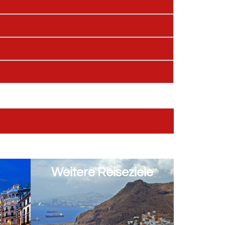
Weitere Reiseziele