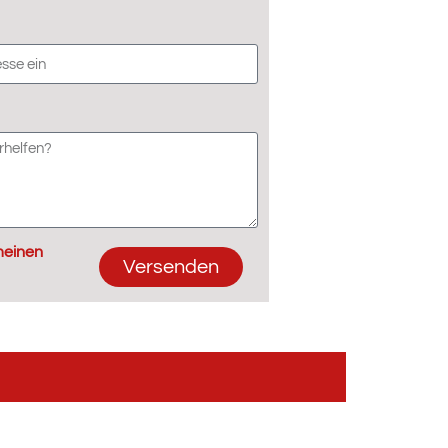
meinen
Versenden