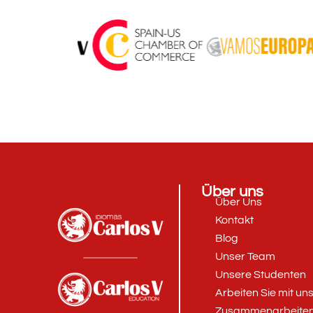
Über uns
Über Uns
Kontakt
Blog
Unser Team
Unsere Studenten
Arbeiten Sie mit un
Zusammenarbeite