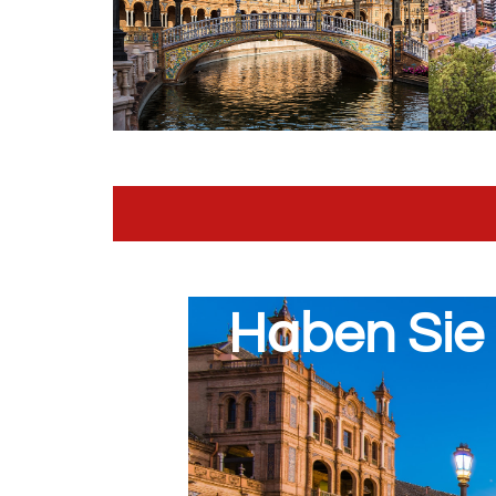
Haben Sie