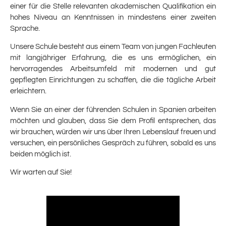
einer für die Stelle relevanten akademischen Qualifikation ein
hohes Niveau an Kenntnissen in mindestens einer zweiten
Sprache.
Unsere Schule besteht aus einem Team von jungen Fachleuten
mit langjähriger Erfahrung, die es uns ermöglichen, ein
hervorragendes Arbeitsumfeld mit modernen und gut
gepflegten Einrichtungen zu schaffen, die die tägliche Arbeit
erleichtern.
Wenn Sie an einer der führenden Schulen in Spanien arbeiten
möchten und glauben, dass Sie dem Profil entsprechen, das
wir brauchen, würden wir uns über Ihren Lebenslauf freuen und
versuchen, ein persönliches Gespräch zu führen, sobald es uns
beiden möglich ist.
Wir warten auf Sie!