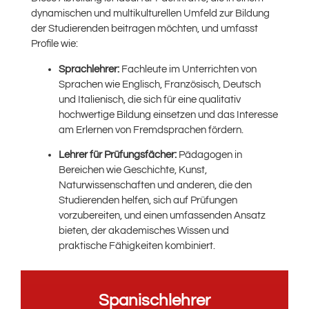
dynamischen und multikulturellen Umfeld zur Bildung
der Studierenden beitragen möchten, und umfasst
Profile wie:
Sprachlehrer:
Fachleute im Unterrichten von
Sprachen wie Englisch, Französisch, Deutsch
und Italienisch, die sich für eine qualitativ
hochwertige Bildung einsetzen und das Interesse
am Erlernen von Fremdsprachen fördern.
Lehrer für Prüfungsfächer:
Pädagogen in
Bereichen wie Geschichte, Kunst,
Naturwissenschaften und anderen, die den
Studierenden helfen, sich auf Prüfungen
vorzubereiten, und einen umfassenden Ansatz
bieten, der akademisches Wissen und
praktische Fähigkeiten kombiniert.
Spanischlehrer