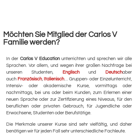
Möchten Sie Mitglied der Carlos V
Familie werden?
In der
Carlos V Education
unterrichten und sprechen wir alle
Sprachen. Vor allem, und wegen ihrer großen Nachfrage bei
unseren Studenten,
Englisch
und
Deutsch
aber
auch
Französisch
,
Italienisch
… Gruppen- oder Einzelunterricht,
Intensiv- oder akademische Kurse, vormittags oder
nachmittags, bei uns oder beim Kunden, zum Erlernen einer
neuen Sprache oder zur Zertifizierung eines Niveaus, für den
beruflichen oder privaten Gebrauch, für Jugendliche oder
Erwachsene, Studenten oder Berufstätige.
Die Merkmale unserer Kurse sind sehr vielfältig, und daher
benötigen wir für jeden Fall sehr unterschiedliche Fachleute.