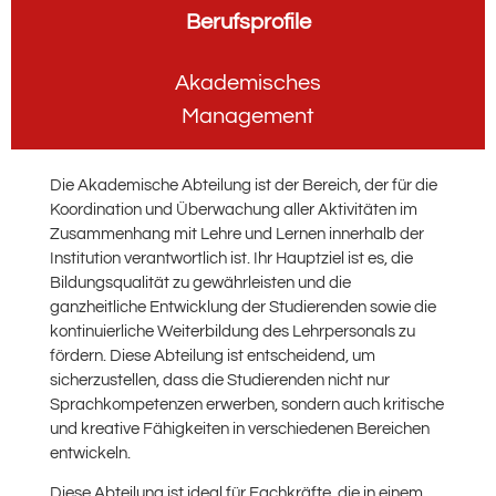
Berufsprofile
Akademisches
Management
Die Akademische Abteilung ist der Bereich, der für die
Koordination und Überwachung aller Aktivitäten im
Zusammenhang mit Lehre und Lernen innerhalb der
Institution verantwortlich ist. Ihr Hauptziel ist es, die
Bildungsqualität zu gewährleisten und die
ganzheitliche Entwicklung der Studierenden sowie die
kontinuierliche Weiterbildung des Lehrpersonals zu
fördern. Diese Abteilung ist entscheidend, um
sicherzustellen, dass die Studierenden nicht nur
Sprachkompetenzen erwerben, sondern auch kritische
und kreative Fähigkeiten in verschiedenen Bereichen
entwickeln.
Diese Abteilung ist ideal für Fachkräfte, die in einem