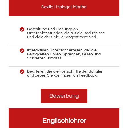
Sevilla | Malaga | Madrid
Gestaltung und Planung von
Unterrichtsstunden, die auf die Bedürfnisse
und Ziele der Schüler abgestimmt sind.
Interaktiven Unterricht erteilen, der die
Fertigkeiten Hören, Sprechen, Lesen und
Schreiben umfasst.
Beurteilen Sie die Fortschritte der Schüler
und geben Sie kontinuierlich Feedback.
Bewerbung
Englischlehrer