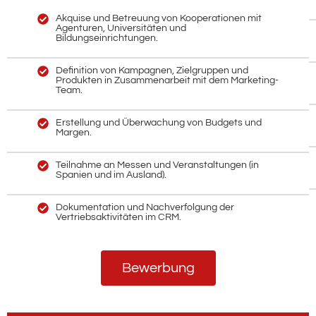
Akquise und Betreuung von Kooperationen mit
Agenturen, Universitäten und
Bildungseinrichtungen.
Definition von Kampagnen, Zielgruppen und
Produkten in Zusammenarbeit mit dem Marketing-
Team.
Erstellung und Überwachung von Budgets und
Margen.
Teilnahme an Messen und Veranstaltungen (in
Spanien und im Ausland).
Dokumentation und Nachverfolgung der
Vertriebsaktivitäten im CRM.
Bewerbung