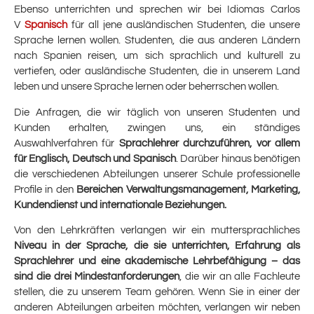
Ebenso unterrichten und sprechen wir bei Idiomas Carlos
V
Spanisch
für all jene ausländischen Studenten, die unsere
Sprache lernen wollen. Studenten, die aus anderen Ländern
nach Spanien reisen, um sich sprachlich und kulturell zu
vertiefen, oder ausländische Studenten, die in unserem Land
leben und unsere Sprache lernen oder beherrschen wollen.
Die Anfragen, die wir täglich von unseren Studenten und
Kunden erhalten, zwingen uns, ein ständiges
Auswahlverfahren für
Sprachlehrer durchzuführen, vor allem
für Englisch, Deutsch und Spanisch
. Darüber hinaus benötigen
die verschiedenen Abteilungen unserer Schule professionelle
Profile in den
Bereichen Verwaltungsmanagement, Marketing,
Kundendienst und internationale Beziehungen.
Von den Lehrkräften verlangen wir ein muttersprachliches
Niveau in der Sprache, die sie unterrichten, Erfahrung als
Sprachlehrer und eine akademische Lehrbefähigung – das
sind die drei Mindestanforderungen
, die wir an alle Fachleute
stellen, die zu unserem Team gehören. Wenn Sie in einer der
anderen Abteilungen arbeiten möchten, verlangen wir neben