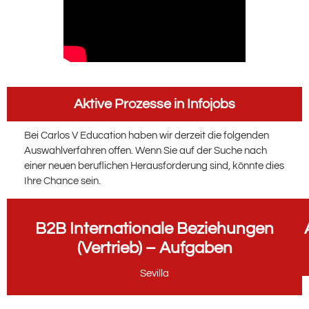
Aktive Prozesse in Infojobs
Bei Carlos V Education haben wir derzeit die folgenden
Auswahlverfahren offen. Wenn Sie auf der Suche nach
einer neuen beruflichen Herausforderung sind, könnte dies
Ihre Chance sein.
B2B Internationale Beziehungen
(Vertrieb) – Aufgaben
Sevilla