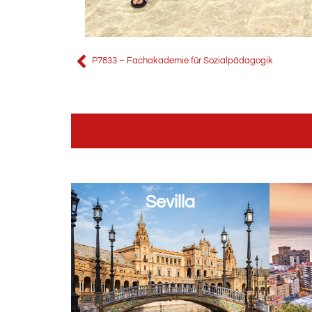
P7833 – Fachakademie für Sozialpädagogik
Sevilla