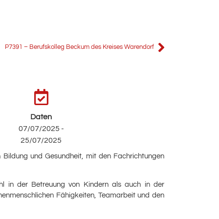
P7391 – Berufskolleg Beckum des Kreises Warendorf
Daten
07/07/2025 -
25/07/2025
en Bildung und Gesundheit, mit den Fachrichtungen
l in der Betreuung von Kindern als auch in der
schenmenschlichen Fähigkeiten, Teamarbeit und den