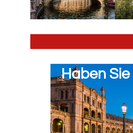
Haben Sie