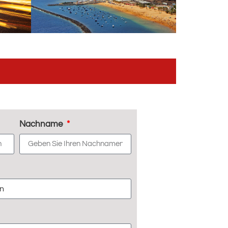
Nachname