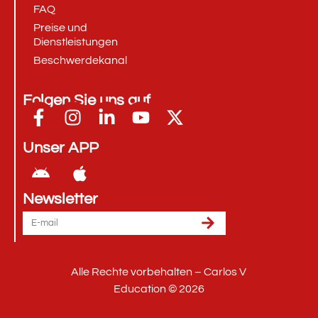
FAQ
Preise und
Dienstleistungen
Beschwerdekanal
Folgen Sie uns auf
Unser APP
Newsletter
Alle Rechte vorbehalten – Carlos V
Education © 2026