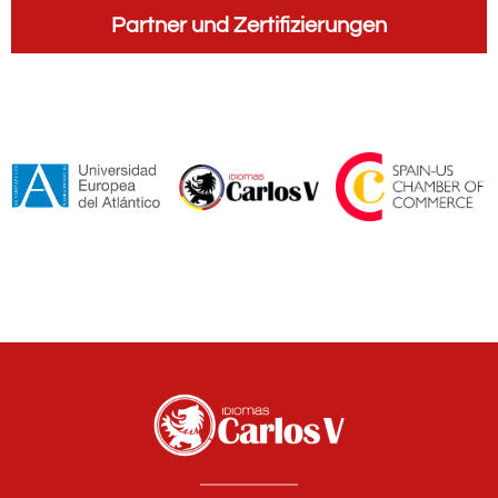
Partner und Zertifizierungen