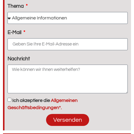
Thema
E-Mail
Nachricht
Ich akzeptiere die
Allgemeinen
Geschäftsbedingungen*.
Versenden