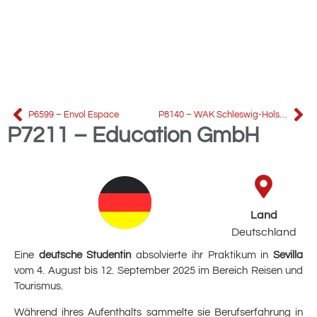
P6599 – Envol Espace
P8140 – WAK Schleswig-Holstein GmbH Adh
P7211 – Education GmbH
Land
Deutschland
Eine
deutsche Studentin
absolvierte ihr Praktikum in
Sevilla
vom 4. August bis 12. September 2025 im Bereich Reisen und
Tourismus.
Während ihres Aufenthalts sammelte sie Berufserfahrung in