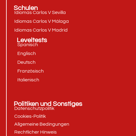
Schulen
Idiomas Carlos V Sevilla
Idiomas Carlos V Málaga
Idiomas Carlos V Madrid
Leveltests
Spanisch
Englisch
Deutsch
Französisch
Italienisch
Politiken und Sonstiges
Datenschutzpolitik
Cookies-Politik
Allgemeine Bedingungen
Rechtlicher Hinweis