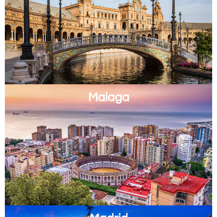
Malaga