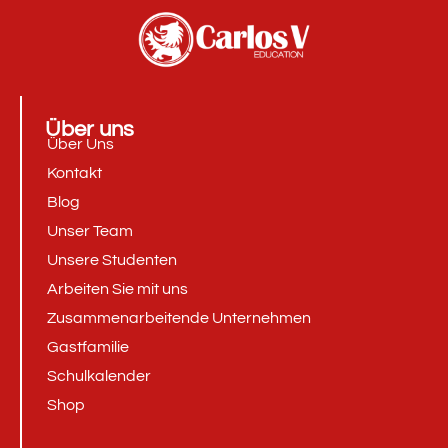
Über uns
Über Uns
Kontakt
Blog
Unser Team
Unsere Studenten
Arbeiten Sie mit uns
Zusammenarbeitende Unternehmen
Gastfamilie
Schulkalender
Shop