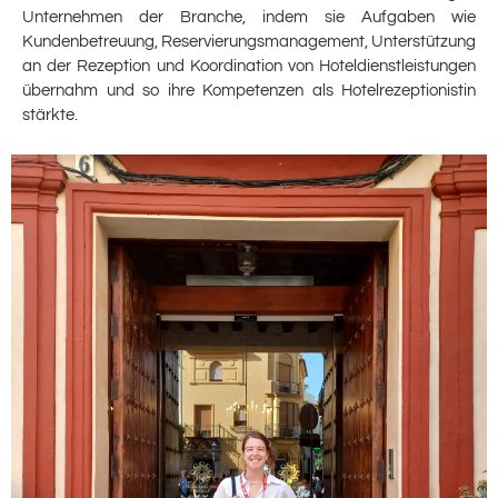
Unternehmen der Branche, indem sie Aufgaben wie
Kundenbetreuung, Reservierungsmanagement, Unterstützung
an der Rezeption und Koordination von Hoteldienstleistungen
übernahm und so ihre Kompetenzen als Hotelrezeptionistin
stärkte.