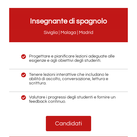
Insegnante di spagnolo
Siviglia | Malaga | Madrid
Progettare e pianificare lezioni adeguate alle
esigenze e agli obiettivi degli studenti.
Tenere lezioni interattive che includano le
abilità di ascolto, conversazione, lettura e
scrittura.
Valutare i progressi degli studenti e fornire un
feedback continuo.
Candidati