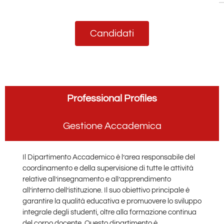
Candidati
Professional Profiles
Gestione Accademica
Il Dipartimento Accademico è l’area responsabile del
coordinamento e della supervisione di tutte le attività
relative all’insegnamento e all’apprendimento
all’interno dell’istituzione. Il suo obiettivo principale è
garantire la qualità educativa e promuovere lo sviluppo
integrale degli studenti, oltre alla formazione continua
del corpo docente. Questo dipartimento è