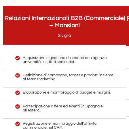
Relazioni Internazionali B2B (Commerciale)
– Mansioni
Siviglia
Acquisizione e gestione di accordi con agenzie,
università e istituti scolastici.
Definizione di campagne, target e prodotti insieme
al team Marketing.
Elaborazione e monitoraggio di budget e margini.
Partecipazione a fiere ed eventi (in Spagna e
all’estero).
Registrazione e monitoraggio dell’attività
commerciale nel CRM.