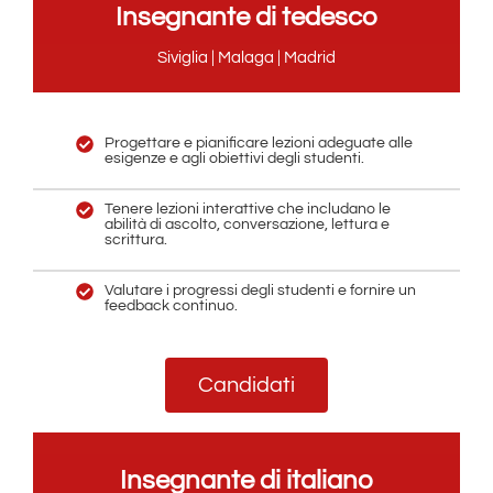
Insegnante di tedesco
Siviglia | Malaga | Madrid
Progettare e pianificare lezioni adeguate alle
esigenze e agli obiettivi degli studenti.
Tenere lezioni interattive che includano le
abilità di ascolto, conversazione, lettura e
scrittura.
Valutare i progressi degli studenti e fornire un
feedback continuo.
Candidati
Insegnante di italiano