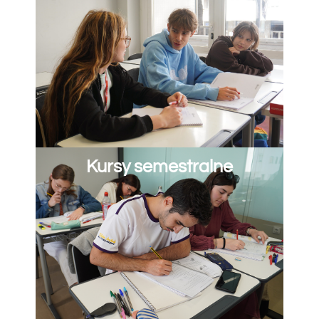
Kursy semestralne