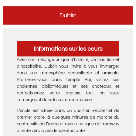
Dublin
Informations sur les cours
Avec son mélange unique d’histoire, de tradition et
d’hospitalité, Dublin vous invite à vous immerger
dans une atmosphère accueillante et amicale.
Promenez-vous dans Temple Bar, visitez ses
anciennes bibliothèques et ses châteaux et
perfectionnez votre anglais tout en vous
immergeant dans la culture irlandaise.
L’école est située dans un quartier résidentiel de
premier ordre, à quelques minutes de marche du
centre-ville de Dublin et avec une ligne de tramway
directe vers la résidence étudiante.