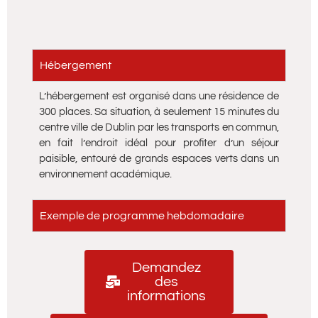
Hébergement
L’hébergement est organisé dans une résidence de
300 places. Sa situation, à seulement 15 minutes du
centre ville de Dublin par les transports en commun,
en fait l’endroit idéal pour profiter d’un séjour
paisible, entouré de grands espaces verts dans un
environnement académique.
Exemple de programme hebdomadaire
Demandez
des
informations