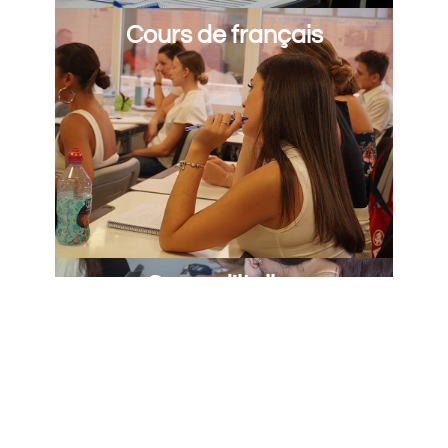
Cours de français
Cours d'italien