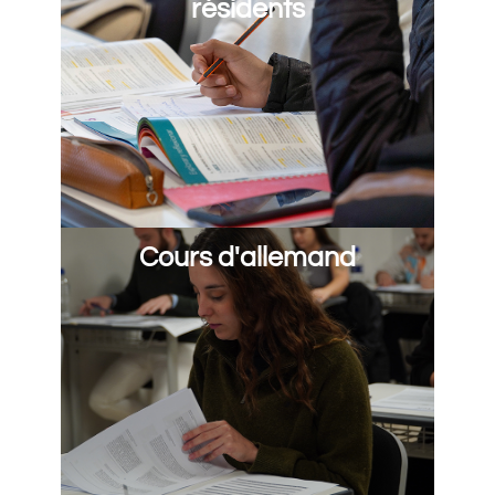
résidents
Cours d'allemand