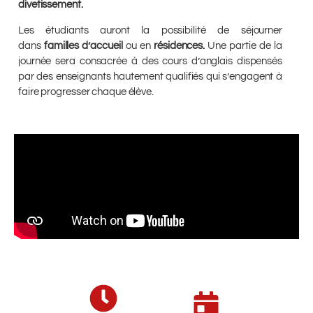
divetissement.
Les étudiants auront la possibilité de séjourner
dans
familles d’accueil
ou en
résidences.
Une partie de la
journée sera consacrée à des cours d’anglais dispensés
par des enseignants hautement qualifiés qui s’engagent à
faire progresser chaque élève.