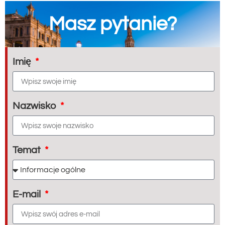
Masz pytanie?
Imię
Nazwisko
Temat
E-mail