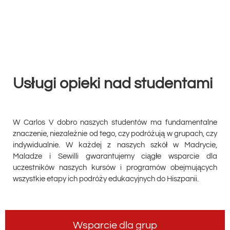
Usługi opieki nad studentami
W Carlos V dobro naszych studentów ma fundamentalne
znaczenie, niezależnie od tego, czy podróżują w grupach, czy
indywidualnie. W każdej z naszych szkół w Madrycie,
Maladze i Sewilli gwarantujemy ciągłe wsparcie dla
uczestników naszych kursów i programów obejmujących
wszystkie etapy ich podróży edukacyjnych do Hiszpanii.
Wsparcie dla grup