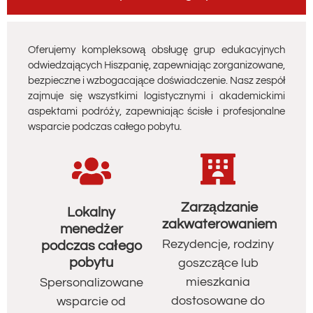
Oferujemy kompleksową obsługę grup edukacyjnych
odwiedzających Hiszpanię, zapewniając zorganizowane,
bezpieczne i wzbogacające doświadczenie. Nasz zespół
zajmuje się wszystkimi logistycznymi i akademickimi
aspektami podróży, zapewniając ścisłe i profesjonalne
wsparcie podczas całego pobytu.
Zarządzanie
Lokalny
zakwaterowaniem
menedżer
Rezydencje, rodziny
podczas całego
pobytu
goszczące lub
mieszkania
Spersonalizowane
dostosowane do
wsparcie od