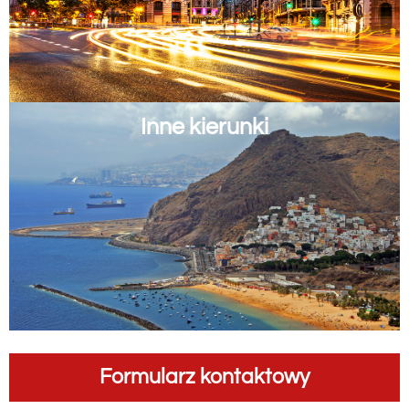
Inne kierunki
Formularz kontaktowy