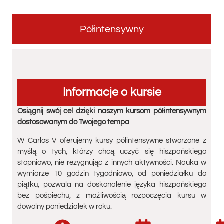
Półintensywny
Informacje o kursie
Osiągnij swój cel dzięki naszym kursom półintensywnym
dostosowanym do Twojego tempa
W Carlos V oferujemy kursy półintensywne stworzone z
myślą o tych, którzy chcą uczyć się hiszpańskiego
stopniowo, nie rezygnując z innych aktywności. Nauka w
wymiarze 10 godzin tygodniowo, od poniedziałku do
piątku, pozwala na doskonalenie języka hiszpańskiego
bez pośpiechu, z możliwością rozpoczęcia kursu w
dowolny poniedziałek w roku.