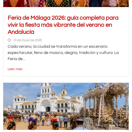
Feria de Málaga 2026: guía completa para
vivir la fiesta más vibrante del verano en
Andalucía
14 de mayo de 2026
Cada verano, la ciudad se transforma en un escenario
espectacular, lleno de música, alegría, tradición y cultura. La
Feria de...
Leer más