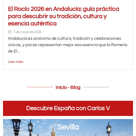
El Rocío 2026 en Andalucía: guía práctica
para descubrir su tradición, cultura y
esencia auténtica
7 de mayo de 2026
Andalucía es sinónimo de cultura, tradición y celebraciones
únicas, y pocas representan mejor esa esencia que la Romería
de El...
Leer más
Inicio - Blog
Descubre España con Carlos V
Sevilla