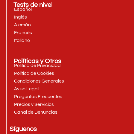
Tests de nivel
Español
Inglés
Alemán
Francés
Italiano
Políticas y Otros
Política de Privacidad
Política de Cookies
Condiciones Generales
Aviso Legal
Preguntas Frecuentes
Precios y Servicios
Canal de Denuncias
Síguenos