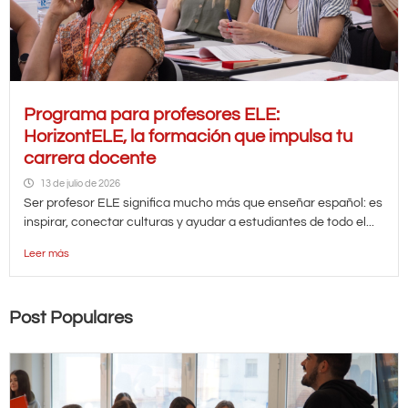
Programa para profesores ELE:
HorizontELE, la formación que impulsa tu
carrera docente
13 de julio de 2026
Ser profesor ELE significa mucho más que enseñar español: es
inspirar, conectar culturas y ayudar a estudiantes de todo el...
Leer más
Post Populares