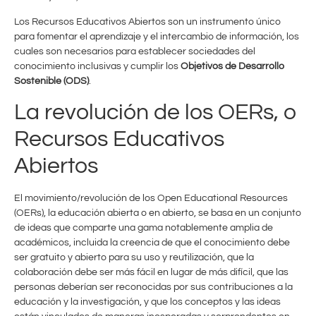
Los Recursos Educativos Abiertos son un instrumento único
para fomentar el aprendizaje y el intercambio de información, los
cuales son necesarios para establecer sociedades del
conocimiento inclusivas y cumplir los
Objetivos de Desarrollo
Sostenible (ODS)
.
La revolución de los OERs, o
Recursos Educativos
Abiertos
El movimiento/revolución de los Open Educational Resources
(OERs), la educación abierta o en abierto, se basa en un conjunto
de ideas que comparte una gama notablemente amplia de
académicos, incluida la creencia de que el conocimiento debe
ser gratuito y abierto para su uso y reutilización, que la
colaboración debe ser más fácil en lugar de más difícil, que las
personas deberían ser reconocidas por sus contribuciones a la
educación y la investigación, y que los conceptos y las ideas