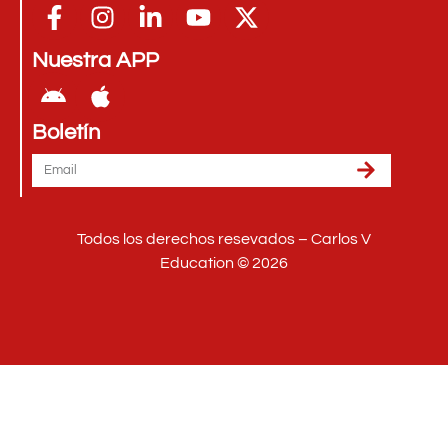
Nuestra APP
Boletín
Todos los derechos resevados – Carlos V
Education © 2026