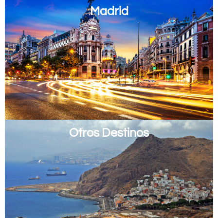
Madrid
Otros Destinos