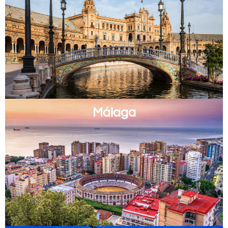
Málaga