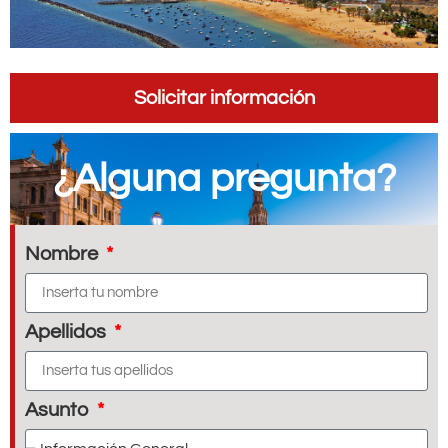
Solicitar información
¿Alguna pregunta?
Nombre
Apellidos
Asunto