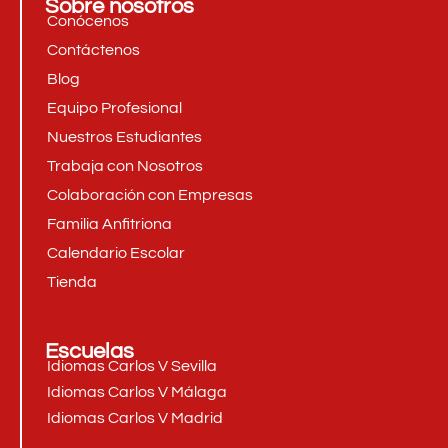
Sobre nosotros
Conócenos
Contáctenos
Blog
Equipo Profesional
Nuestros Estudiantes
Trabaja con Nosotros
Colaboración con Empresas
Familia Anfitriona
Calendario Escolar
Tienda
Escuelas
Idiomas Carlos V Sevilla
Idiomas Carlos V Málaga
Idiomas Carlos V Madrid