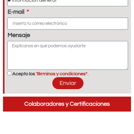
E-mail
Mensaje
Acepto los
Términos y condiciones*.
Enviar
Colaboradores y Certificaciones