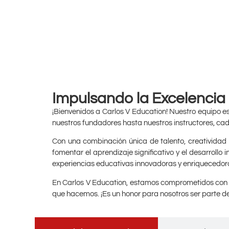
Impulsando la Excelencia
¡Bienvenidos a Carlos V Education! Nuestro equipo 
nuestros fundadores hasta nuestros instructores, cad
Con una combinación única de talento, creatividad 
fomentar el aprendizaje significativo y el desarrol
experiencias educativas innovadoras y enriquecedora
En Carlos V Education, estamos comprometidos con el
que hacemos. ¡Es un honor para nosotros ser parte d