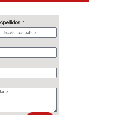
Apellidos