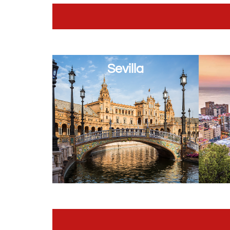
Sevilla