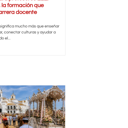
 la formación que
arrera docente
 significa mucho más que enseñar
ar, conectar culturas y ayudar a
o el...