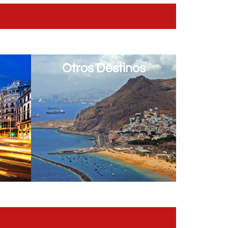
Otros Destinos