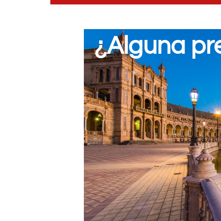
¿Alguna pr