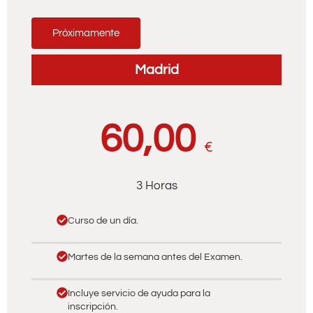
Próximamente
Madrid
60,00
€
3 Horas
Curso de un día.
Martes de la semana antes del Examen.
Incluye servicio de ayuda para la
inscripción.