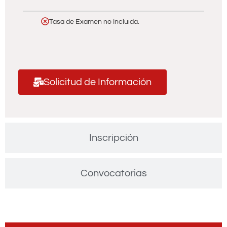
Tasa de Examen no Incluida.
Solicitud de Información
Inscripción
Convocatorias