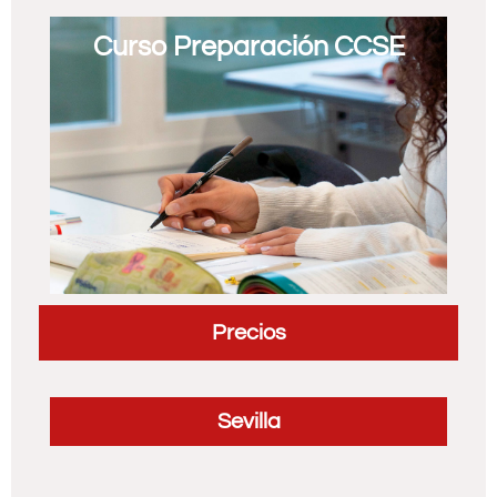
Curso Preparación CCSE
Precios
Sevilla