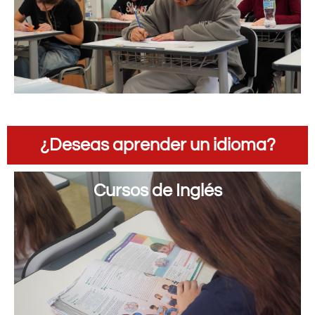
¿Deseas aprender un idioma?
Cursos de Inglés