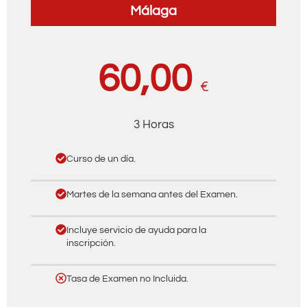
Málaga
60,00
€
3 Horas
Curso de un día.
Martes de la semana antes del Examen.
Incluye servicio de ayuda para la
inscripción.
Tasa de Examen no Incluida.