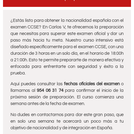
¿Estás listo para obtener la nacionalidad española con el
examen CCSE? En Carlos V, te ofrecemos la preparación
que necesitas para superar este examen oficial y dar un
paso más hacia tu meta. Nuestro curso intensivo está
diseñado específicamente para el examen CCSE, con una
duración de 3 horas en un solo día, en el horario de 18:00h
a 21:00h. Esto te permite prepararte de manera efectiva y
enfocada para enfrentarte con seguridad y éxito a la
prueba.
Aquí puedes consultar las
fechas oficiales del examen
o
llamarnos al
954 06 31 74
para confirmar el inicio de la
próxima sesión de preparación.
El curso comienza una
semana antes de la fecha de examen.
No dudes en contactarnos para dar este gran paso, que
en solo una semana te acercará un poco más a tu
objetivo de nacionalidad y de integración en España.