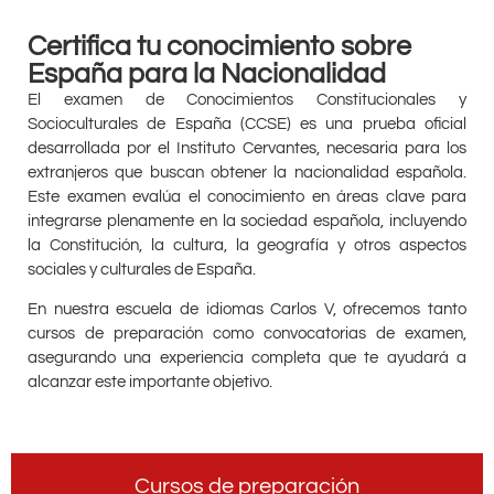
Certifica tu conocimiento sobre
España para la Nacionalidad
El examen de Conocimientos Constitucionales y
Socioculturales de España (CCSE) es una prueba oficial
desarrollada por el Instituto Cervantes, necesaria para los
extranjeros que buscan obtener la nacionalidad española.
Este examen evalúa el conocimiento en áreas clave para
integrarse plenamente en la sociedad española, incluyendo
la Constitución, la cultura, la geografía y otros aspectos
sociales y culturales de España.
En nuestra escuela de idiomas Carlos V, ofrecemos tanto
cursos de preparación como convocatorias de examen,
asegurando una experiencia completa que te ayudará a
alcanzar este importante objetivo.
Cursos de preparación