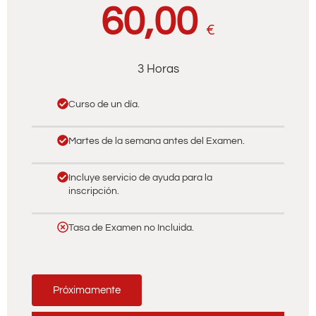
60,00
€
3 Horas
Curso de un día.
Martes de la semana antes del Examen.
Incluye servicio de ayuda para la
inscripción.
Tasa de Examen no Incluida.
Próximamente