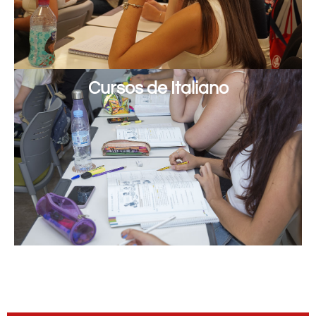
Cursos de Italiano