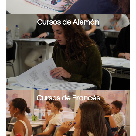
Cursos de Alemán
Cursos de Francés