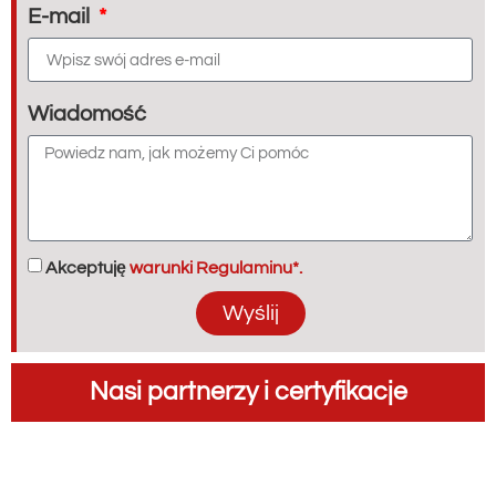
E-mail
Wiadomość
Akceptuję
warunki Regulaminu*.
Wyślij
Nasi partnerzy i certyfikacje