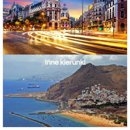
Inne kierunki