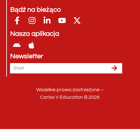
Bądź na bieżąco
Nasza aplikacja
Newsletter
Wszelkie prawa zastrzeżone –
Carlos V Education © 2026