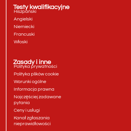
Testy kwalifikacyjne
Hiszpański
Angielski
Niemiecki
Francuski
Włoski
Zasady i inne
Polityka prywatności
Polityka plików cookie
Warunki ogólne
Informacja prawna
Najczęściej zadawane
pytania
Ceny i usługi
Kanał zgłaszania
nieprawidłowości