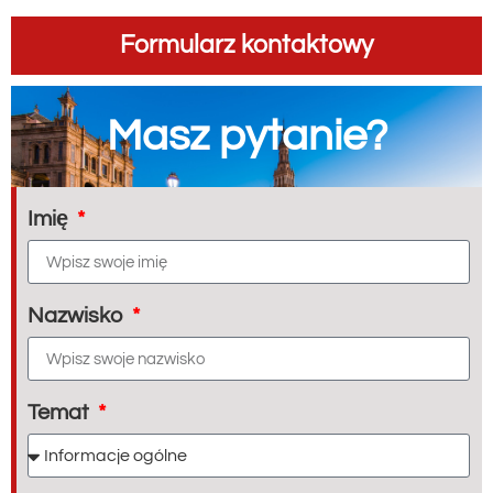
Formularz kontaktowy
Masz pytanie?
Imię
Nazwisko
Temat