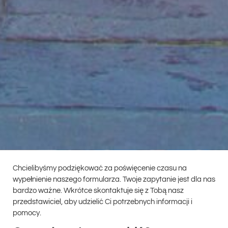
Chcielibyśmy podziękować za poświęcenie czasu na
wypełnienie naszego formularza. Twoje zapytanie jest dla nas
bardzo ważne. Wkrótce skontaktuje się z Tobą nasz
przedstawiciel, aby udzielić Ci potrzebnych informacji i
pomocy.