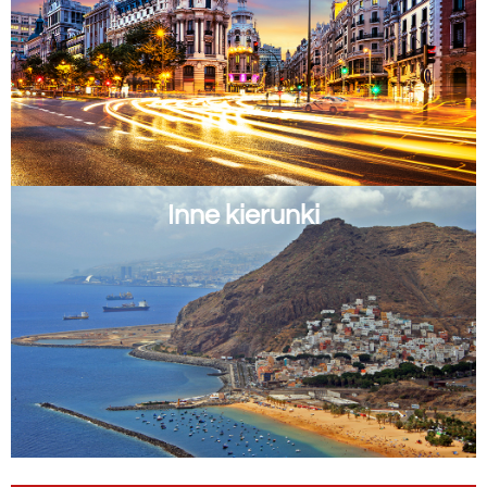
Inne kierunki