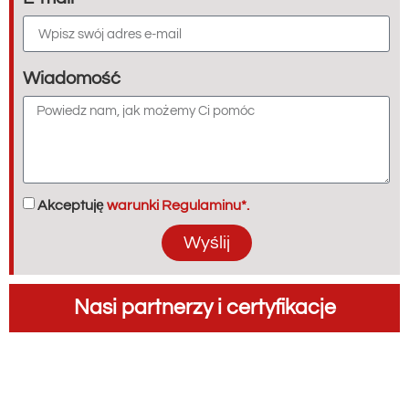
Wiadomość
Akceptuję
warunki Regulaminu*.
Wyślij
Nasi partnerzy i certyfikacje