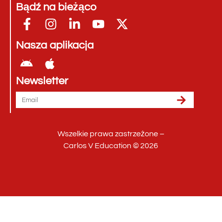
Bądź na bieżąco
Nasza aplikacja
Newsletter
Wszelkie prawa zastrzeżone –
Carlos V Education © 2026