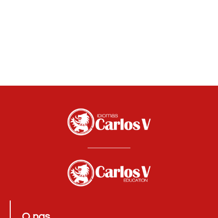
O nas