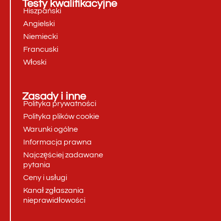
Testy kwalifikacyjne
Hiszpański
Angielski
Niemiecki
Francuski
Włoski
Zasady i inne
Polityka prywatności
Polityka plików cookie
Warunki ogólne
Informacja prawna
Najczęściej zadawane
pytania
Ceny i usługi
Kanał zgłaszania
nieprawidłowości