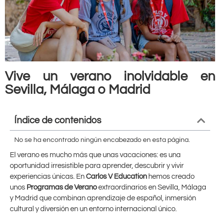
Vive un verano inolvidable en
Sevilla, Málaga o Madrid
Índice de contenidos
No se ha encontrado ningún encabezado en esta página.
El verano es mucho más que unas vacaciones: es una
oportunidad irresistible para aprender, descubrir y vivir
experiencias únicas. En
Carlos V Education
hemos creado
unos
Programas de Verano
extraordinarios en Sevilla, Málaga
y Madrid que combinan aprendizaje de español, inmersión
cultural y diversión en un entorno internacional único.