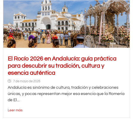
El Rocío 2026 en Andalucía: guía práctica
para descubrir su tradición, cultura y
esencia auténtica
7 de mayo de 2026
Andalucía es sinónimo de cultura, tradición y celebraciones
únicas, y pocas representan mejor esa esencia que la Romería
de El...
Leer más