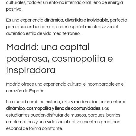
culturales, todo en un entorno internacional lleno de energía
positiva.
Es una experiencia
dinámica, divertida e inolvidable
, perfecta
para quienes buscan aprender español mientras viven el
auténtico estilo de vida mediterráneo.
Madrid: una capital
poderosa, cosmopolita e
inspiradora
Madrid ofrece una experiencia cultural e incomparable en el
corazón de España.
La ciudad combina historia, arte y modernidad en un entorno
dinámico, cosmopolita y lleno de oportunidades
. Los
estudiantes pueden disfrutar de museos, parques, barrios
emblemáticos y una vida social activa mientras practican
español de forma constante.