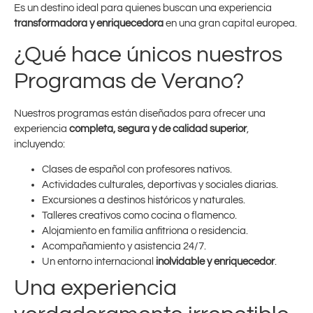
Es un destino ideal para quienes buscan una experiencia
transformadora y enriquecedora
en una gran capital europea.
¿Qué hace únicos nuestros
Programas de Verano?
Nuestros programas están diseñados para ofrecer una
experiencia
completa, segura y de calidad superior
,
incluyendo:
Clases de español con profesores nativos.
Actividades culturales, deportivas y sociales diarias.
Excursiones a destinos históricos y naturales.
Talleres creativos como cocina o flamenco.
Alojamiento en familia anfitriona o residencia.
Acompañamiento y asistencia 24/7.
Un entorno internacional
inolvidable y enriquecedor
.
Una experiencia