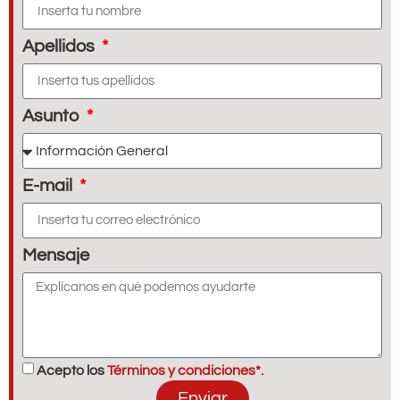
Apellidos
Asunto
E-mail
Mensaje
Acepto los
Términos y condiciones*.
Enviar