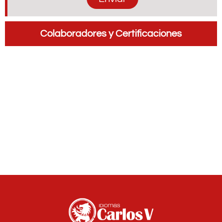
Colaboradores y Certificaciones