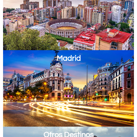
Madrid
Otros Destinos