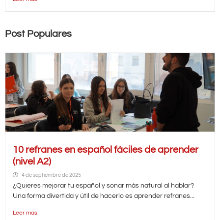
Post Populares
10 refranes en español fáciles de aprender
(nivel A2)
4 de septiembre de 2025
¿Quieres mejorar tu español y sonar más natural al hablar?
Una forma divertida y útil de hacerlo es aprender refranes...
Leer más