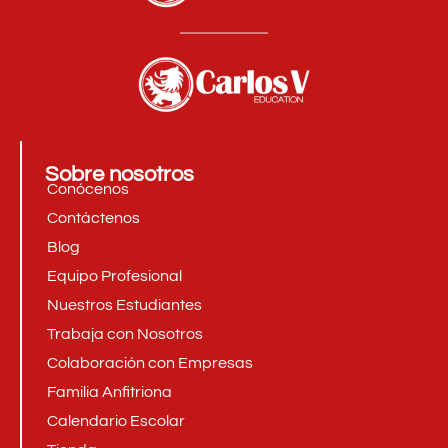
Sobre nosotros
Conócenos
Contáctenos
Blog
Equipo Profesional
Nuestros Estudiantes
Trabaja con Nosotros
Colaboración con Empresas
Familia Anfitriona
Calendario Escolar