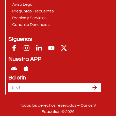
Aviso Legal
Preguntas Frecuentes
Precios y Servicios
Canal de Denuncias
Síguenos
Nuestra APP
Boletín
Todos los derechos resevados – Carlos V
Education © 2026