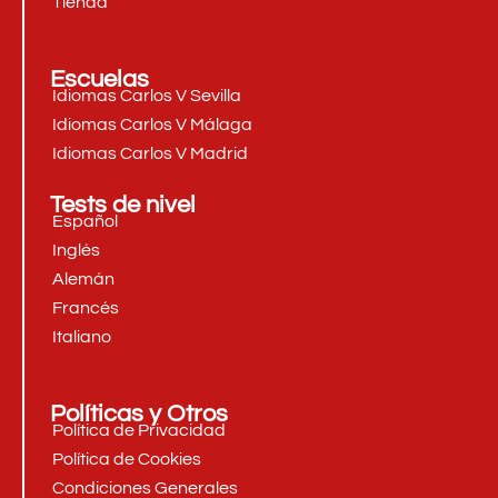
Tienda
Escuelas
Idiomas Carlos V Sevilla
Idiomas Carlos V Málaga
Idiomas Carlos V Madrid
Tests de nivel
Español
Inglés
Alemán
Francés
Italiano
Políticas y Otros
Política de Privacidad
Política de Cookies
Condiciones Generales