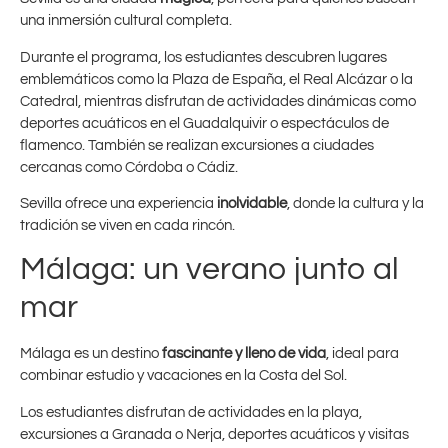
una inmersión cultural completa.
Durante el programa, los estudiantes descubren lugares
emblemáticos como la Plaza de España, el Real Alcázar o la
Catedral, mientras disfrutan de actividades dinámicas como
deportes acuáticos en el Guadalquivir o espectáculos de
flamenco. También se realizan excursiones a ciudades
cercanas como Córdoba o Cádiz.
Sevilla ofrece una experiencia
inolvidable
, donde la cultura y la
tradición se viven en cada rincón.
Málaga: un verano junto al
mar
Málaga es un destino
fascinante y lleno de vida
, ideal para
combinar estudio y vacaciones en la Costa del Sol.
Los estudiantes disfrutan de actividades en la playa,
excursiones a Granada o Nerja, deportes acuáticos y visitas