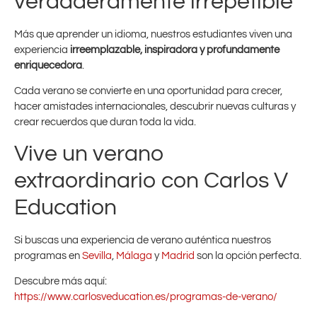
verdaderamente irrepetible
Más que aprender un idioma, nuestros estudiantes viven una
experiencia
irreemplazable, inspiradora y profundamente
enriquecedora
.
Cada verano se convierte en una oportunidad para crecer,
hacer amistades internacionales, descubrir nuevas culturas y
crear recuerdos que duran toda la vida.
Vive un verano
extraordinario con Carlos V
Education
Si buscas una experiencia de verano auténtica nuestros
programas en
Sevilla
,
Málaga
y
Madrid
son la opción perfecta.
Descubre más aquí:
https://www.carlosveducation.es/programas-de-verano/