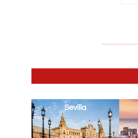
Sevilla