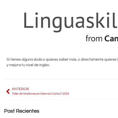
Si tienes alguna duda o quieres saber más, o directamente quieres i
y mejora tu nivel de Inglés.
ANTERIOR
Taller de Sevillanas en Idiomas Carlos V 2023
Post Recientes