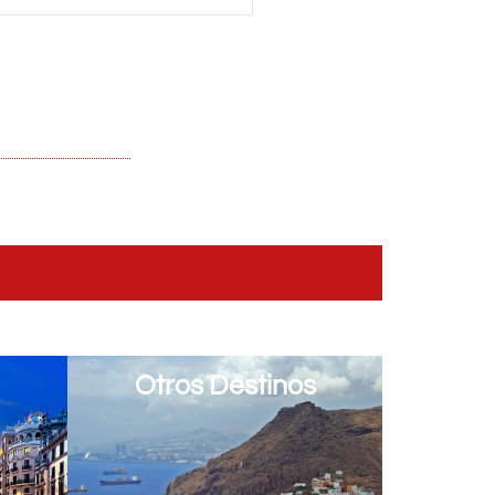
Otros Destinos