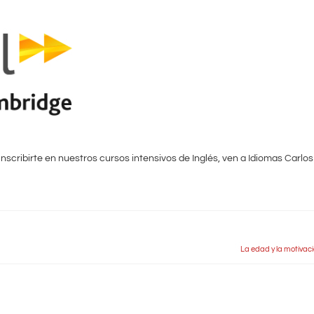
nscribirte en nuestros cursos intensivos de Inglés, ven a Idiomas Carlos
La edad y la motiva