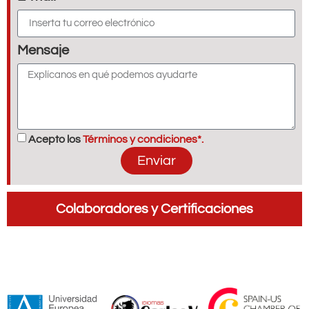
Mensaje
Acepto los
Términos y condiciones*.
Enviar
Colaboradores y Certificaciones