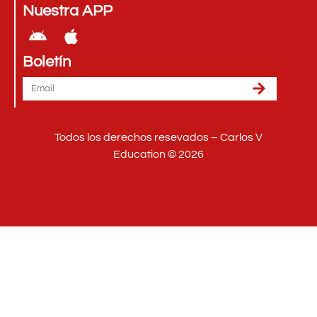
Nuestra APP
Boletín
Todos los derechos resevados – Carlos V
Education © 2026