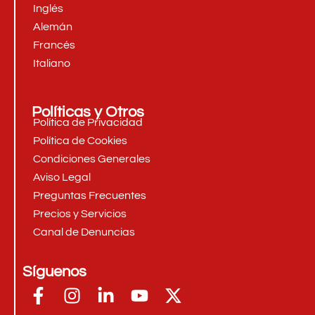
Inglés
Alemán
Francés
Italiano
Políticas y Otros
Política de Privacidad
Política de Cookies
Condiciones Generales
Aviso Legal
Preguntas Frecuentes
Precios y Servicios
Canal de Denuncias
Síguenos