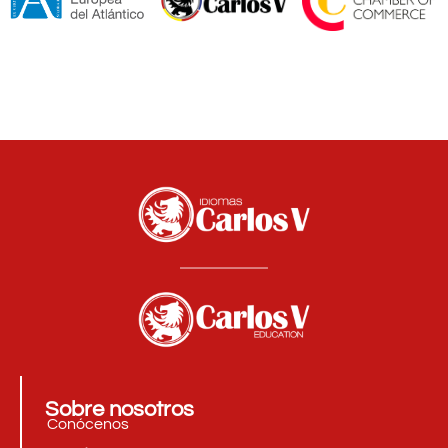
Sobre nosotros
Conócenos