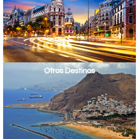
Otros Destinos