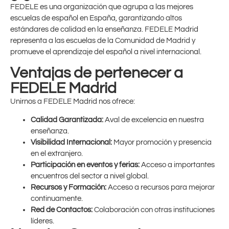
FEDELE es una organización que agrupa a las mejores
escuelas de español en España, garantizando altos
estándares de calidad en la enseñanza. FEDELE Madrid
representa a las escuelas de la Comunidad de Madrid y
promueve el aprendizaje del español a nivel internacional.
Ventajas de pertenecer a
FEDELE Madrid
Unirnos a FEDELE Madrid nos ofrece:
Calidad Garantizada:
Aval de excelencia en nuestra
enseñanza.
Visibilidad Internacional:
Mayor promoción y presencia
en el extranjero.
Participación en eventos y ferias:
Acceso a importantes
encuentros del sector a nivel global.
Recursos y Formación:
Acceso a recursos para mejorar
continuamente.
Red de Contactos:
Colaboración con otras instituciones
líderes.