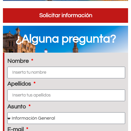
Solicitar información
¿Alguna pregunta?
Nombre
Apellidos
Asunto
E-mail