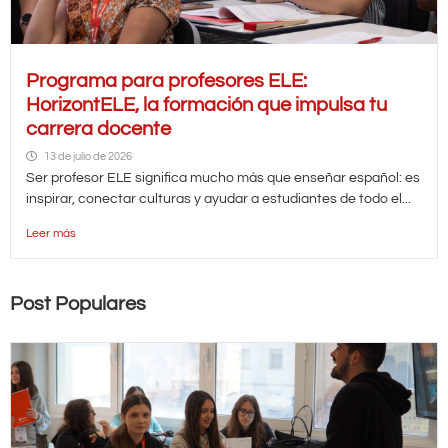
Programa para profesores ELE:
HorizontELE, la formación que impulsa tu
carrera docente
13 de julio de 2026
Ser profesor ELE significa mucho más que enseñar español: es
inspirar, conectar culturas y ayudar a estudiantes de todo el...
Leer más
Post Populares