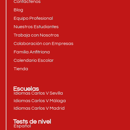
Contáctenos
Blog
Equipo Profesional
Nuestros Estudiantes
Trabaja con Nosotros
Colaboración con Empresas
Familia Anfitriona
Calendario Escolar
Tienda
Escuelas
Idiomas Carlos V Sevilla
Idiomas Carlos V Málaga
Idiomas Carlos V Madrid
Tests de nivel
Español