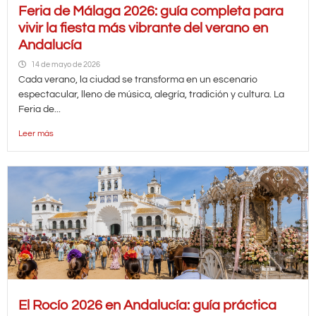
Feria de Málaga 2026: guía completa para
vivir la fiesta más vibrante del verano en
Andalucía
14 de mayo de 2026
Cada verano, la ciudad se transforma en un escenario
espectacular, lleno de música, alegría, tradición y cultura. La
Feria de...
Leer más
El Rocío 2026 en Andalucía: guía práctica