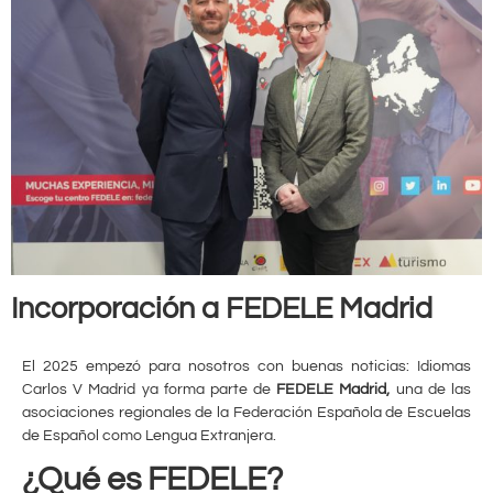
Incorporación a FEDELE Madrid
El 2025 empezó para nosotros con buenas noticias: Idiomas
Carlos V Madrid ya forma parte de
FEDELE Madrid,
una de las
asociaciones regionales de la Federación Española de Escuelas
de Español como Lengua Extranjera.
¿Qué es FEDELE?