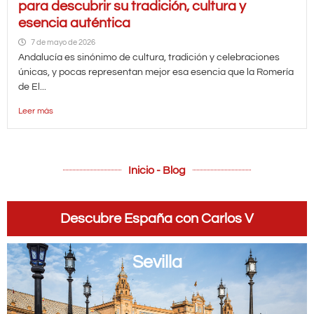
para descubrir su tradición, cultura y
esencia auténtica
7 de mayo de 2026
Andalucía es sinónimo de cultura, tradición y celebraciones
únicas, y pocas representan mejor esa esencia que la Romería
de El...
Leer más
Inicio - Blog
Descubre España con Carlos V
Sevilla