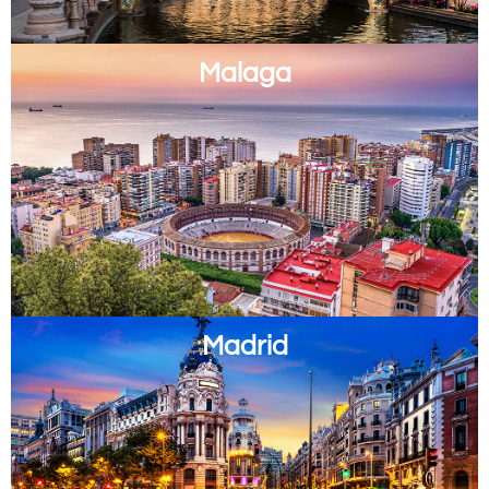
Malaga
Madrid