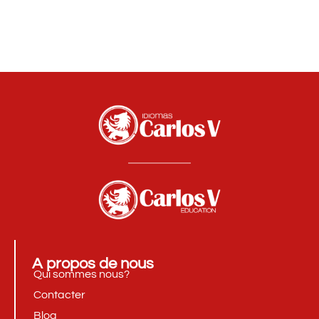
A propos de nous
Qui sommes nous?
Contacter
Blog