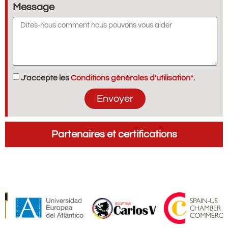
Message
J'accepte les
Conditions générales d'utilisation*.
Envoyer
Partenaires et certifications