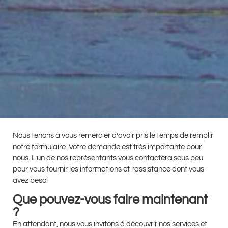
Nous tenons à vous remercier d’avoir pris le temps de remplir
notre formulaire. Votre demande est très importante pour
nous. L’un de nos représentants vous contactera sous peu
pour vous fournir les informations et l’assistance dont vous
avez besoi
Que pouvez-vous faire maintenant
?
En attendant, nous vous invitons à découvrir nos services et