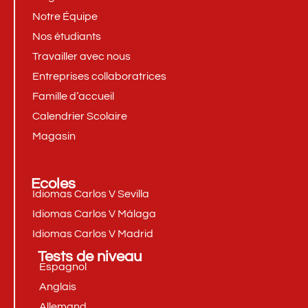
Notre Équipe
Nos étudiants
Travailler avec nous
Entreprises collaboratrices
Famille d’accueil
Calendrier Scolaire
Magasin
Ecoles
Idiomas Carlos V Sevilla
Idiomas Carlos V Málaga
Idiomas Carlos V Madrid
Tests de niveau
Espagnol
Anglais
Allemand