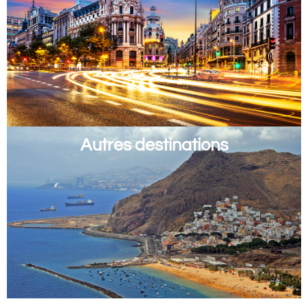
Autres destinations