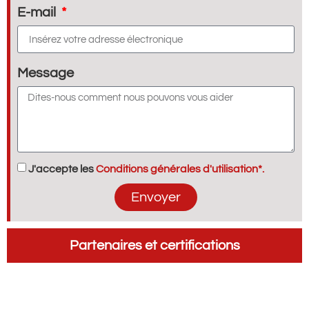
E-mail
Message
J'accepte les
Conditions générales d'utilisation*.
Envoyer
Partenaires et certifications