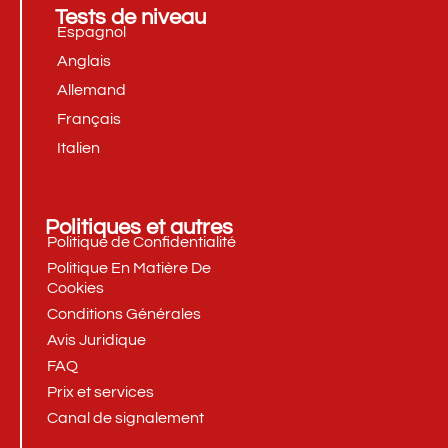
Tests de niveau
Espagnol
Anglais
Allemand
Français
Italien
Politiques et autres
Politique de Confidentialité
Politique En Matière De
Cookies
Conditions Générales
Avis Juridique
FAQ
Prix et services
Canal de signalement