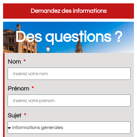
Demandez des informations
Des questions ?
Nom
Prénom
Sujet