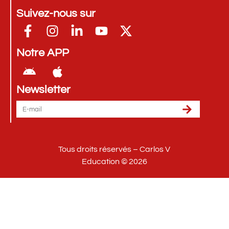
Suivez-nous sur
Notre APP
Newsletter
Tous droits réservés – Carlos V
Education © 2026