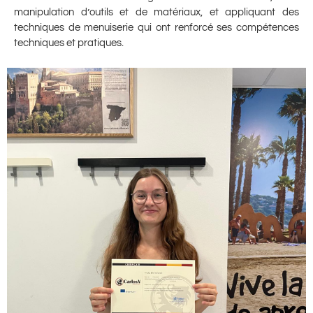
manipulation d’outils et de matériaux, et appliquant des
techniques de menuiserie qui ont renforcé ses compétences
techniques et pratiques.