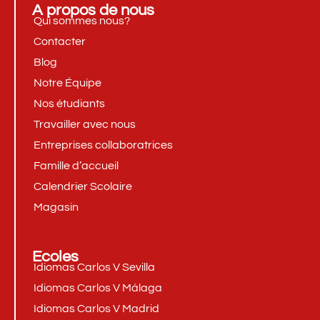
A propos de nous
Qui sommes nous?
Contacter
Blog
Notre Équipe
Nos étudiants
Travailler avec nous
Entreprises collaboratrices
Famille d’accueil
Calendrier Scolaire
Magasin
Ecoles
Idiomas Carlos V Sevilla
Idiomas Carlos V Málaga
Idiomas Carlos V Madrid