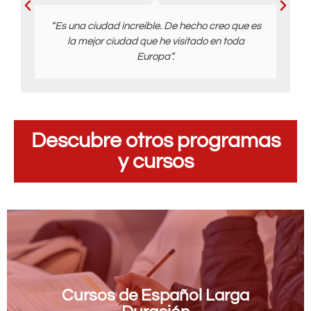
“Es una ciudad increíble. De hecho creo que es
la mejor ciudad que he visitado en toda
Europa”.
Descubre otros programas
y cursos
Cursos de Español Larga Duración
Cursos de Español Larga