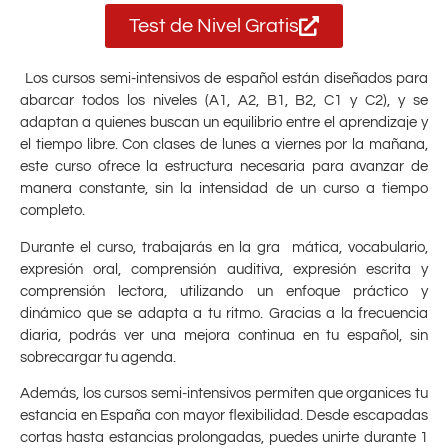
Test de Nivel Gratis
Los cursos semi-intensivos de español están diseñados para
abarcar todos los niveles (A1, A2, B1, B2, C1 y C2), y se
adaptan a quienes buscan un equilibrio entre el aprendizaje y
el tiempo libre. Con clases de lunes a viernes por la mañana,
este curso ofrece la estructura necesaria para avanzar de
manera constante, sin la intensidad de un curso a tiempo
completo.
Durante el curso, trabajarás en la gra mática, vocabulario,
expresión oral, comprensión auditiva, expresión escrita y
comprensión lectora, utilizando un enfoque práctico y
dinámico que se adapta a tu ritmo. Gracias a la frecuencia
diaria, podrás ver una mejora continua en tu español, sin
sobrecargar tu agenda.
Además, los cursos semi-intensivos permiten que organices tu
estancia en España con mayor flexibilidad. Desde escapadas
cortas hasta estancias prolongadas, puedes unirte durante 1