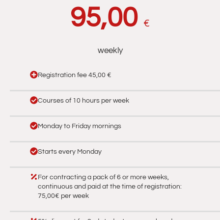
95,00
€
weekly
Registration fee 45,00 €
Courses of 10 hours per week
Monday to Friday mornings
Starts every Monday
For contracting a pack of 6 or more weeks,
continuous and paid at the time of registration:
75,00€ per week