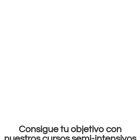
Consigue tu objetivo con
nuestros cursos semi-intensivos