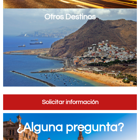
Otros Destinos
Solicitar información
¿Alguna pregunta?