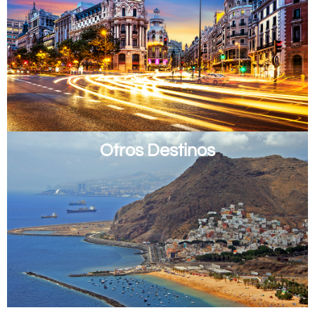
Otros Destinos