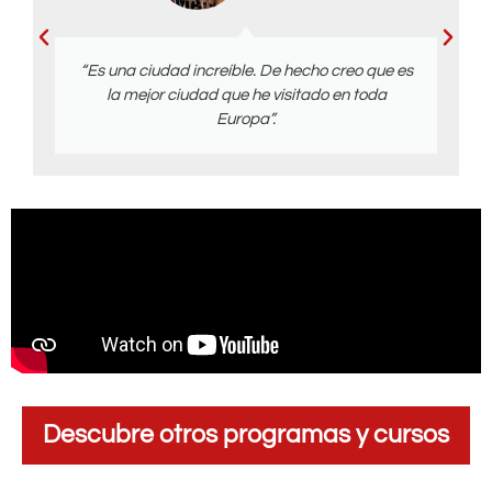
“Es una ciudad increíble. De hecho creo que es
la mejor ciudad que he visitado en toda
Europa”.
Descubre otros programas y cursos