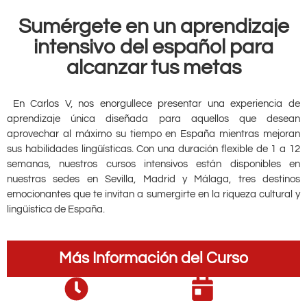
Sumérgete en un aprendizaje
intensivo del español para
alcanzar tus metas
En Carlos V, nos enorgullece presentar una experiencia de
aprendizaje única diseñada para aquellos que desean
aprovechar al máximo su tiempo en España mientras mejoran
sus habilidades lingüísticas. Con una duración flexible de 1 a 12
semanas, nuestros cursos intensivos están disponibles en
nuestras sedes en Sevilla, Madrid y Málaga, tres destinos
emocionantes que te invitan a sumergirte en la riqueza cultural y
lingüística de España.
Más Información del Curso