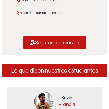
Comienzos todos los lunes.
Tasa de Examen no Incluida.
Solicitar información
Lo que dicen nuestros estudiantes
Kevin
Francia