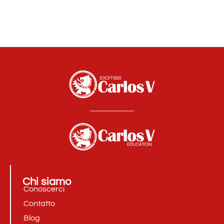
Chi siamo
Conoscerci
Contatto
Blog