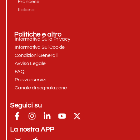
Francese
Italiano
Politiche e altro
Informativa Sulla Privacy
Informativa Sui Cookie
Condizioni Generali
Avviso Legale
FAQ
Prezzi e servizi
Canale di segnalazione
Seguici su
La nostra APP