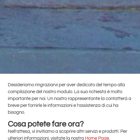
Desideriamo ringraziarvi per aver dedicato del tempo alla
compilazione del nostro modulo. La sua richiesta è molto
importante per noi. Un nostro rappresentante la contatterà a
breve per fornirle le informazioni e l’assistenza di cui ha
bisogno.
Cosa potete fare ora?
Nell’attesa, vi invitiamo a scoprire altri servizi e prodotti. Per
ulteriori informazioni, visitate la nostra
Home Page
.