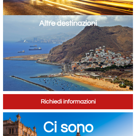
Altre destinazioni​
Richiedi informazioni
Ci sono