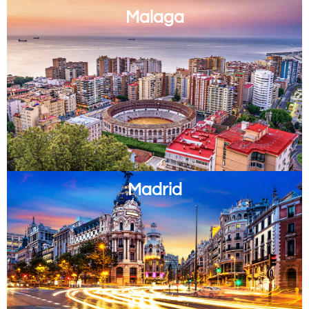
Malaga
Madrid