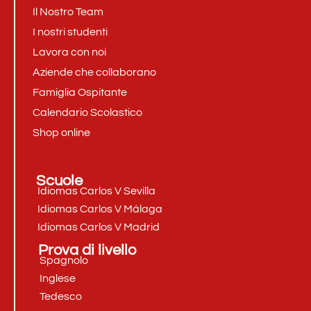
Il Nostro Team
I nostri studenti
Lavora con noi
Aziende che collaborano
Famiglia Ospitante
Calendario Scolastico
Shop online
Scuole
Idiomas Carlos V Sevilla
Idiomas Carlos V Málaga
Idiomas Carlos V Madrid
Prova di livello
Spagnolo
Inglese
Tedesco