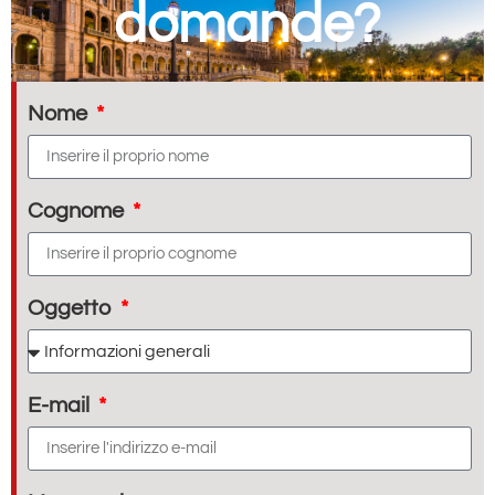
domande?
Nome
Cognome
Oggetto
E-mail