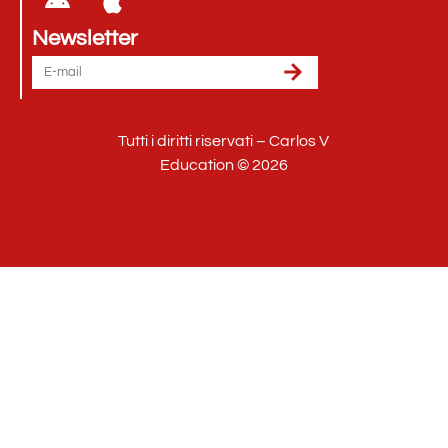
Newsletter
Tutti i diritti riservati – Carlos V
Education © 2026