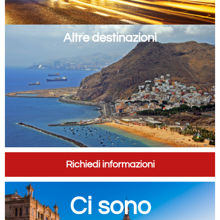
Altre destinazioni​
Richiedi informazioni
Ci sono