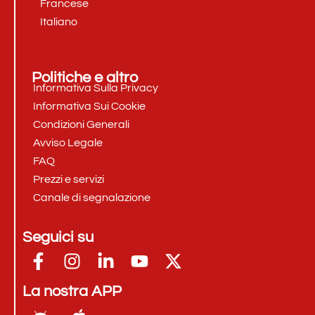
Francese
Italiano
Politiche e altro
Informativa Sulla Privacy
Informativa Sui Cookie
Condizioni Generali
Avviso Legale
FAQ
Prezzi e servizi
Canale di segnalazione
Seguici su
La nostra APP