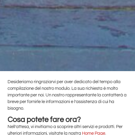
Desideriamo ringraziarvi per aver dedicato del tempo alla
compilazione del nostro modulo. La sua richiesta è molto
importante per noi. Un nostro rappresentante la contatterà a
breve per fornirle le informazioni e l’assistenza di cui ha
bisogno.
Cosa potete fare ora?
Nell’attesa, vi invitiamo a scoprire altri servizi e prodotti. Per
ulteriori informazioni, visitate la nostra
Home Page
.