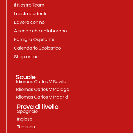
Il Nostro Team
I nostri studenti
Lavora con noi
Aziende che collaborano
Famiglia Ospitante
Calendario Scolastico
Shop online
Scuole
Idiomas Carlos V Sevilla
Idiomas Carlos V Málaga
Idiomas Carlos V Madrid
Prova di livello
Spagnolo
Inglese
Tedesco