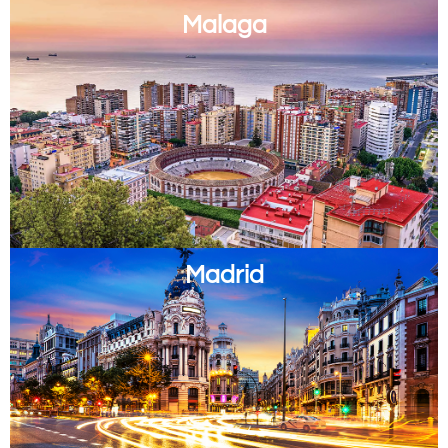
Malaga
Madrid