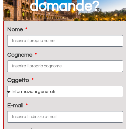
domande?
Nome
Cognome
Oggetto
E-mail