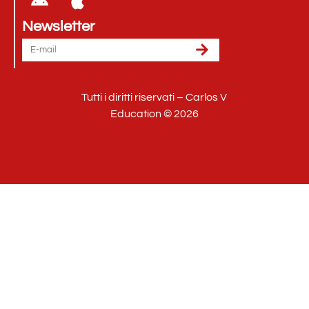
Newsletter
Tutti i diritti riservati – Carlos V
Education © 2026