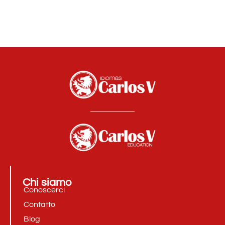
Chi siamo
Conoscerci
Contatto
Blog