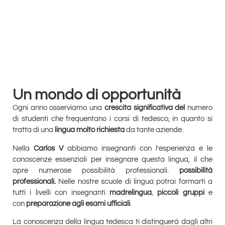
Un mondo di opportunità
Ogni anno osserviamo una
crescita significativa del
numero
di studenti che frequentano i corsi di tedesco, in quanto si
tratta di una
lingua molto richiesta
da tante aziende.
Nella
Carlos V
abbiamo insegnanti con l’esperienza e le
conoscenze essenziali per insegnare questa lingua, il che
apre numerose possibilità professionali.
possibilità
professionali.
Nelle nostre scuole di lingua potrai formarti a
tutti i livelli con insegnanti
madrelingua
,
piccoli gruppi
e
con
preparazione agli esami ufficiali
.
La conoscenza della lingua tedesca ti distinguerà dagli altri