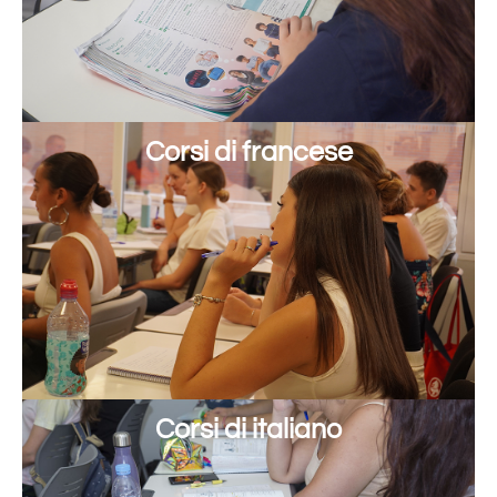
Corsi di francese
Corsi di italiano