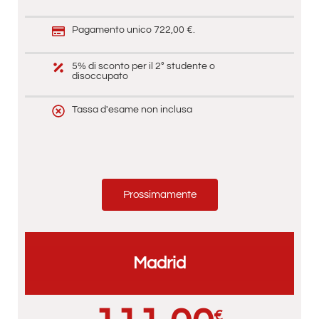
Pagamento unico 722,00 €.
5% di sconto per il 2° studente o
disoccupato
Tassa d'esame non inclusa
Prossimamente
Madrid
€