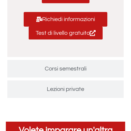
Richiedi informazioni
Test di livello gratuito
Corsi semestrali
Lezioni private
Volete imparare un'altra