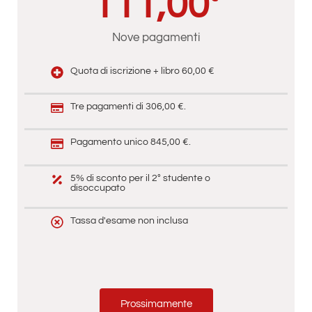
111,00
Nove pagamenti
Quota di iscrizione + libro 60,00 €
Tre pagamenti di 306,00 €.
Pagamento unico 845,00 €.
5% di sconto per il 2° studente o
disoccupato
Tassa d'esame non inclusa
Prossimamente