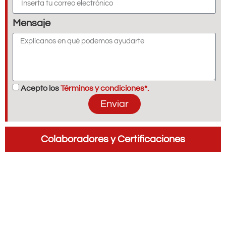
Mensaje
Acepto los
Términos y condiciones*.
Enviar
Colaboradores y Certificaciones