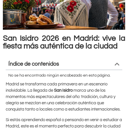
San Isidro 2026 en Madrid: vive la
fiesta más auténtica de la ciudad
Índice de contenidos
No se ha encontrado ningún encabezado en esta página.
Madrid se transforma cada primavera en un escenario
inolvidable. La llegada de
San Isidro
marca uno de los
momentos más espectaculares del año: tradición, cultura y
alegría se mezclan en una celebración auténtica que
conquista tanto a locales como a estudiantes internacionales.
Si estás aprendiendo español o pensando en venir a estudiar a
Madrid, este es el momento perfecto para descubrir la ciudad