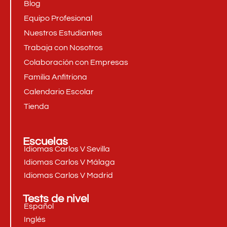
Blog
Equipo Profesional
Nuestros Estudiantes
Trabaja con Nosotros
Colaboración con Empresas
Familia Anfitriona
Calendario Escolar
Tienda
Escuelas
Idiomas Carlos V Sevilla
Idiomas Carlos V Málaga
Idiomas Carlos V Madrid
Tests de nivel
Español
Inglés