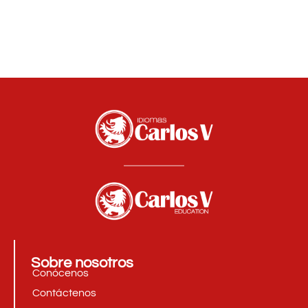
Sobre nosotros
Conócenos
Contáctenos