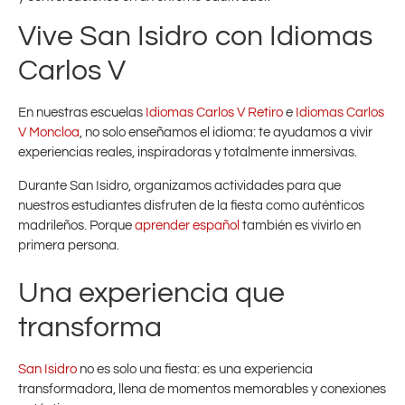
Vive San Isidro con Idiomas
Carlos V
En nuestras escuelas
Idiomas Carlos V Retiro
e
Idiomas Carlos
V Moncloa
, no solo enseñamos el idioma: te ayudamos a vivir
experiencias reales, inspiradoras y totalmente inmersivas.
Durante San Isidro, organizamos actividades para que
nuestros estudiantes disfruten de la fiesta como auténticos
madrileños. Porque
aprender español
también es vivirlo en
primera persona.
Una experiencia que
transforma
San Isidro
no es solo una fiesta: es una experiencia
transformadora, llena de momentos memorables y conexiones