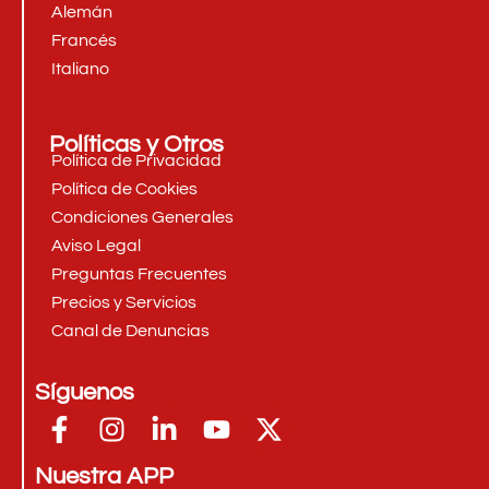
Alemán
Francés
Italiano
Políticas y Otros
Política de Privacidad
Política de Cookies
Condiciones Generales
Aviso Legal
Preguntas Frecuentes
Precios y Servicios
Canal de Denuncias
Síguenos
Nuestra APP