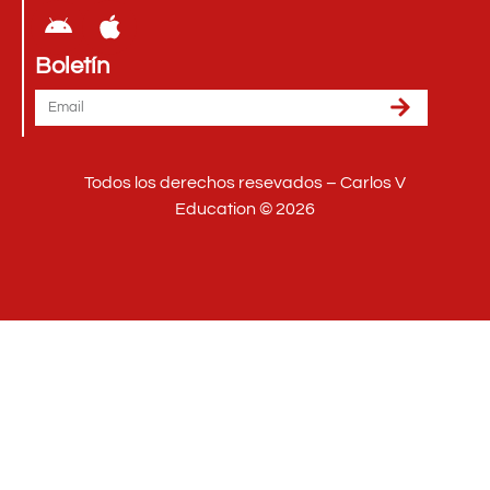
Boletín
Todos los derechos resevados – Carlos V
Education © 2026