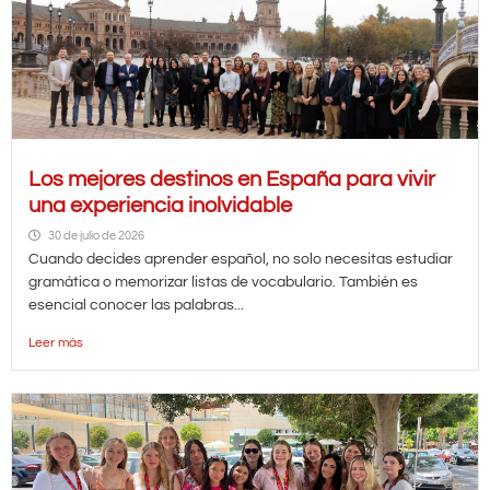
Los mejores destinos en España para vivir
una experiencia inolvidable
30 de julio de 2026
Cuando decides aprender español, no solo necesitas estudiar
gramática o memorizar listas de vocabulario. También es
esencial conocer las palabras...
Leer más