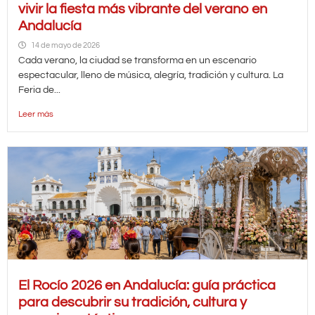
vivir la fiesta más vibrante del verano en
Andalucía
14 de mayo de 2026
Cada verano, la ciudad se transforma en un escenario
espectacular, lleno de música, alegría, tradición y cultura. La
Feria de...
Leer más
El Rocío 2026 en Andalucía: guía práctica
para descubrir su tradición, cultura y