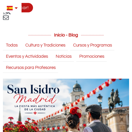
Aplicar!
Inicio - Blog
Todas
Cultura y Tradiciones
Cursos y Programas
Eventos y Actividades
Noticias
Promociones
Recursos para Profesores