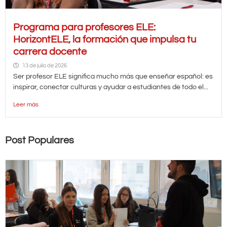
Programa para profesores ELE:
HorizontELE, la formación que impulsa tu
carrera docente
13 de julio de 2026
Ser profesor ELE significa mucho más que enseñar español: es
inspirar, conectar culturas y ayudar a estudiantes de todo el...
Leer más
Post Populares