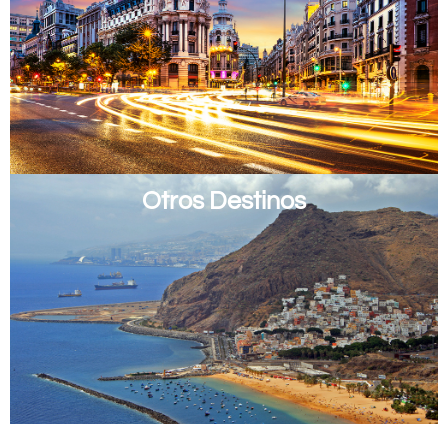
Otros Destinos