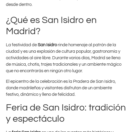
desde dentro.
¿Qué es San Isidro en
Madrid?
La festividad de
San Isidro
rinde homenaje al patrón de la
ciudad y es una explosión de cultura popular, gastronomía y
actividades al aire libre. Durante varios días, Madrid se llena
de música, chotis, trajes tradicionales y un ambiente mágico
que no encontrarás en ningún otro lugar.
El epicentro de la celebración es la Pradera de San Isidro,
donde madrileños y visitantes disfrutan de un ambiente
festivo, dinámico y lleno de felicidad.
Feria de San Isidro: tradición
y espectáculo