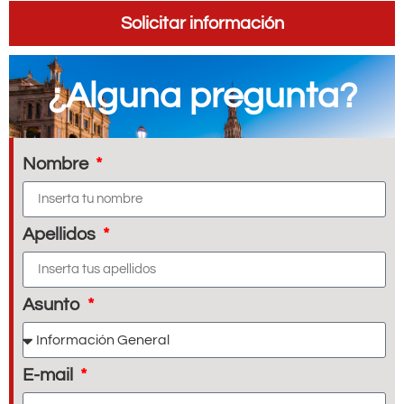
Solicitar información
¿Alguna pregunta?
Nombre
Apellidos
Asunto
E-mail